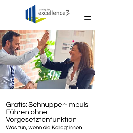
Gratis: Schnupper-Impuls
Führen ohne
Vorgesetztenfunktion
Was tun, wenn die Kolleg*innen