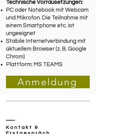
Technische Vorrausetzungen:
PC oder Notebook mit Webcam
und Mikrofon. Die Teilnahme mit
einem Smartphone etc. ist
ungeeignet
Stabile Internetverbindung mit
aktuellem Browser (z. B. Google
Chrom)
Plattform: MS TEAMS
Anmeldung
Kontakt &
Erstgespräch