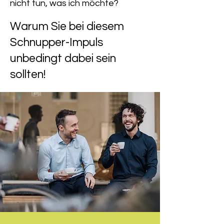
nicht tun, was ich möchte?
Warum Sie bei diesem
Schnupper-Impuls
unbedingt dabei sein
sollten!