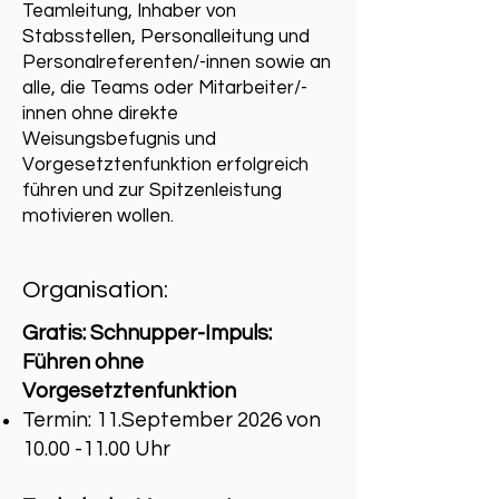
Teamleitung, Inhaber von
Stabsstellen, Personalleitung und
Personalreferenten/-innen sowie an
alle, die Teams oder Mitarbeiter/-
innen ohne direkte
Weisungsbefugnis und
Vorgesetztenfunktion erfolgreich
führen und zur Spitzenleistung
motivieren wollen.
Organisation:
Gratis: Schnupper-Impuls:
Führen ohne
Vorgesetztenfunktion
Termin: 11.September 2026 von
10.00 -11.00
Uhr