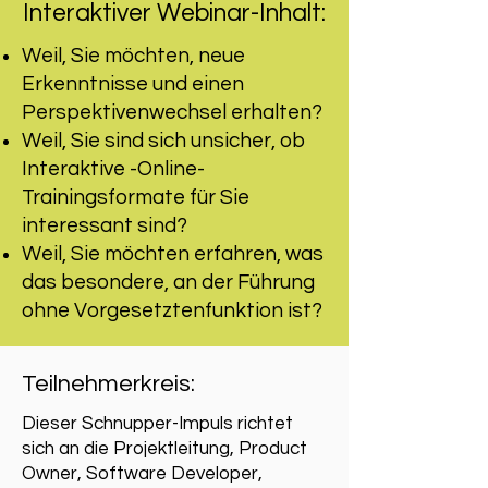
Interaktiver Webinar-Inhalt:
Weil, Sie möchten, neue
Erkenntnisse und einen
Perspektivenwechsel erhalten?
Weil, Sie sind sich unsicher, ob
Interaktive -Online-
Trainingsformate für Sie
interessant sind?
Weil, Sie möchten erfahren, was
das besondere, an der Führung
ohne Vorgesetztenfunktion ist?
Teilnehmerkreis:
Dieser Schnupper-Impuls richtet
sich an die Projektleitung, Product
Owner, Software Developer,