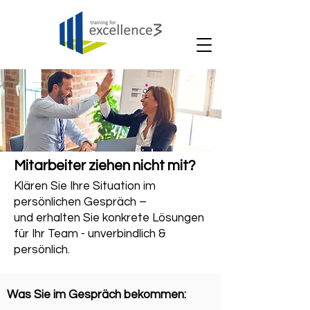
Mitarbeiter ziehen nicht mit?
Klären Sie Ihre Situation im
persönlichen Gespräch –
und erhalten Sie konkrete Lösungen
für Ihr Team - unverbindlich &
persönlich.
Was Sie im Gespräch bekommen: