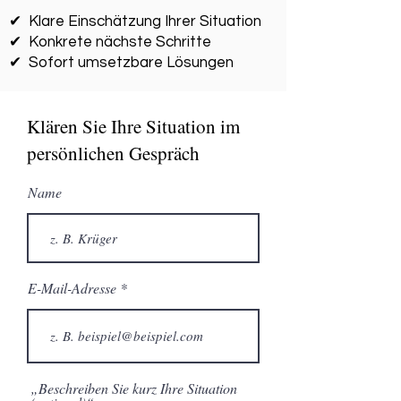
✔ Klare Einschätzung Ihrer Situation
✔ Konkrete nächste Schritte
✔ Sofort umsetzbare Lösungen
Klären Sie Ihre Situation im
persönlichen Gespräch
Name
E-Mail-Adresse
„Beschreiben Sie kurz Ihre Situation