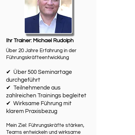
Ihr Trainer: Michael Rudolph
Über 20 Jahre Erfahrung in der
Führungskräfteentwicklung
✔ Über 500 Seminartage
durchgeführt
✔ Teilnehmende aus
zahlreichen Trainings begleitet
✔ Wirksame Führung mit
klarem Praxisbezug
Mein Ziel: Führungskräfte stärken,
Teams entwickeln und wirksame