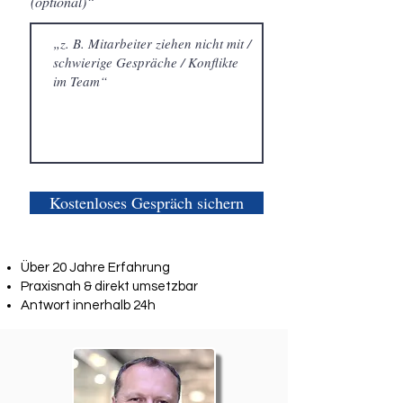
(optional)“
Kostenloses Gespräch sichern
Über 20 Jahre Erfahrung
Praxisnah & direkt umsetzbar
Antwort innerhalb 24h