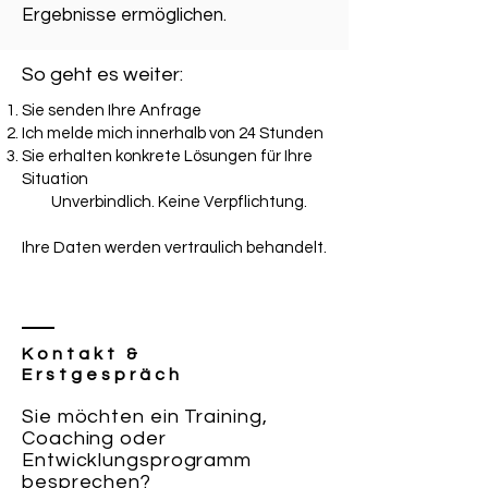
Ergebnisse ermöglichen.​​
So geht es weiter:
Sie senden Ihre Anfrage
Ich melde mich innerhalb von 24 Stunden
Sie erhalten konkrete Lösungen für Ihre
Situation
Unverbindlich. Keine Verpflichtung.
Ihre Daten werden vertraulich behandelt.
Kontakt &
Erstgespräch
Sie möchten ein Training,
Coaching oder
Entwicklungsprogramm
besprechen?