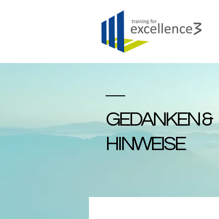
GEDANKEN &
HINWEISE