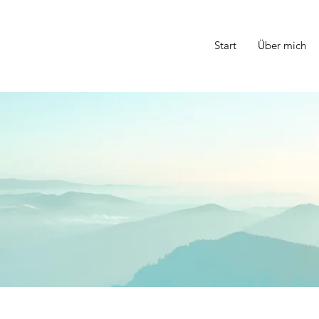
Start
Über mich