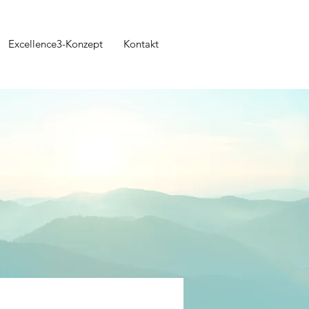
Excellence3-Konzept
Kontakt