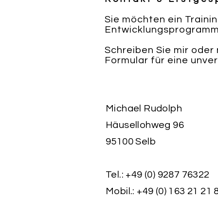
Sie möchten ein Traini
Entwicklungsprogramm
Schreiben Sie mir oder
Formular für eine unver
Michael Rudolph
Häusellohweg 96
95100 Selb
Tel.: +49 (0) 9287 76322
Mobil.: +49 (0) 163 21 21 