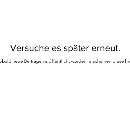
Versuche es später erneut.
obald neue Beiträge veröffentlicht wurden, erscheinen diese hie