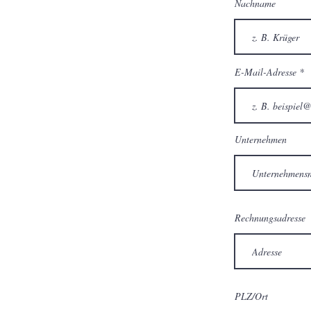
Nachname
E-Mail-Adresse
Unternehmen
Rechnungsadresse
PLZ/Ort