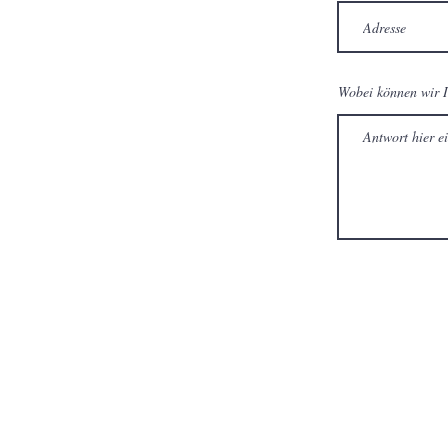
Wobei können wir I